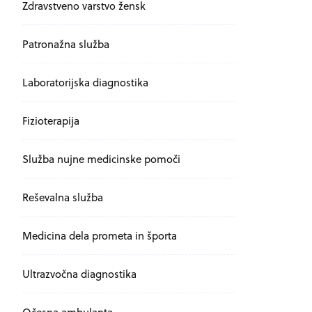
Zdravstveno varstvo žensk
Patronažna služba
Laboratorijska diagnostika
Fizioterapija
Služba nujne medicinske pomoči
Reševalna služba
Medicina dela prometa in športa
Ultrazvočna diagnostika