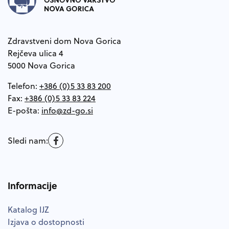
Zdravstveni dom Nova Gorica
Rejčeva ulica 4
5000 Nova Gorica
Telefon:
+386 (0)5 33 83 200
Fax:
+386 (0)5 33 83 224
E-pošta:
Sledi nam:
Informacije
Katalog IJZ
Izjava o dostopnosti