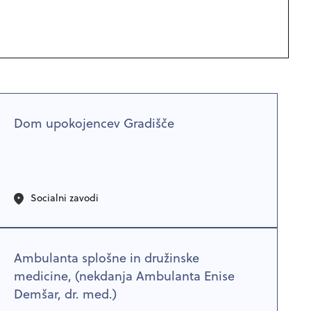
Dom upokojencev Gradišče
Socialni zavodi
Ambulanta splošne in družinske
medicine, (nekdanja Ambulanta Enise
Demšar, dr. med.)