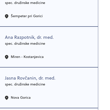
spec. družinske medicine
Šempeter pri Gorici
Ana Razpotnik, dr. med.
spec. družinske medicine
Miren - Kostanjevica
Jasna Rovčanin, dr. med.
spec. družinske medicine
Nova Gorica