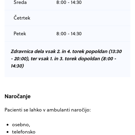
Sreda
8:00 - 14:30
Četrtek
Petek
8:00 - 14:30
Zdravnica dela vsak 2. in 4. torek popoldan (13:30
- 20:00), ter vsak 1. in 3. torek dopoldan (8:00 -
14:30)
Naročanje
Pacienti se lahko v ambulanti naročijo:
osebno,
telefonsko