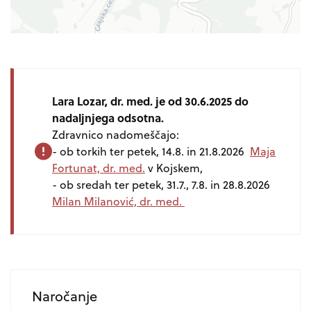
Lara Lozar, dr. med. je od 30.6.2025 do
nadaljnjega odsotna.
Zdravnico nadomeščajo:
- ob torkih ter petek, 14.8. in 21.8.2026
Maja
Fortunat, dr. med.
v Kojskem,
- ob sredah ter petek, 31.7., 7.8. in 28.8.2026
Milan Milanović, dr. med.
Naročanje