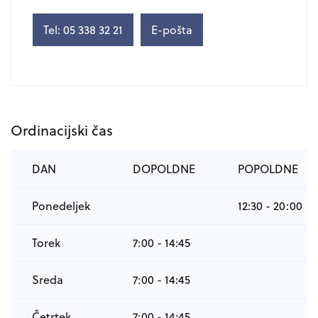
Tel: 05 338 32 21
E-pošta
Ordinacijski čas
DAN
DOPOLDNE
POPOLDNE
Ponedeljek
12:30 - 20:00
Torek
7:00 - 14:45
Sreda
7:00 - 14:45
Četrtek
7:00 - 14:45