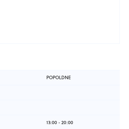
POPOLDNE
13:00 - 20:00